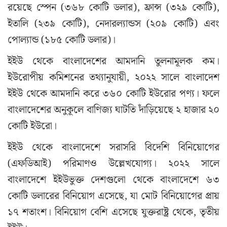
রয়েছে স্পেন (৩৬৮ কোটি ডলার), ফ্রান্স (৩২৯ কোটি),
ইতালি (২৩৯ কোটি), নেদারল্যান্ডস (২০৯ কোটি) এবং
পোল্যান্ড (১৮৫ কোটি ডলার)।
ইইউ থেকে বাংলাদেশের আমদানি তুলনামূলক কম।
ইউরোপীয় কমিশনের তথ্যানুযায়ী, ২০২২ সালে বাংলাদেশ
ইইউ থেকে আমদানি করে ৩৬০ কোটি ইউরোর পণ্য। ফলে
বাংলাদেশের অনুকূলে বাণিজ্য ঘাটতি দাঁড়িয়েছে ২ হাজার ২০
কোটি ইউরো।
ইইউ থেকে বাংলাদেশে সরাসরি বিদেশি বিনিয়োগের
(এফডিআই) পরিমাণও উল্লেখযোগ্য। ২০২২ সালে
বাংলাদেশে ইইউভুক্ত দেশগুলো থেকে বাংলাদেশে ৬৩
কোটি ডলারের বিনিয়োগ এসেছে, যা মোট বিনিয়োগের প্রায়
১৭ শতাংশ। বিনিয়োগ বেশি এসেছে যুক্তরাষ্ট্র থেকে, তৃতীয়