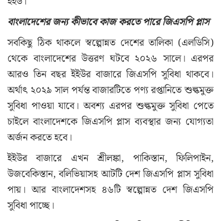
ইইউ।
বাংলাদেশের জন্য কীভাবে কাজ করতে পারে জিএসপি প্লাস
সবকিছু ঠিক থাকলে স্বল্পোন্নত দেশের তালিকা (এলডিসি)
থেকে বাংলাদেশের উত্তরণ ঘটবে ২০২৬ সালে। এরপর
আরও তিন বছর ইইউর বাজারে জিএসপি সুবিধা থাকবে।
অর্থাৎ ২০২৯ সাল পর্যন্ত বাজারটিতে পণ্য রপ্তানিতে শুল্কমুক্ত
সুবিধা পাওয়া যাবে। অবশ্য এরপর শুল্কমুক্ত সুবিধা পেতে
চাইলে বাংলাদেশকে জিএসপি প্লাস ব্যবস্থার জন্য যোগ্যতা
অর্জন করতে হবে।
ইইউর বাজারে এখন শ্রীলঙ্কা, পাকিস্তান, ফিলিপাইন,
উজবেকিস্তান, বলিভিয়াসহ আটটি দেশ জিএসপি প্লাস সুবিধা
পায়। আর বাংলাদেশসহ ৪৬টি স্বল্পোন্নত দেশ জিএসপি
সুবিধা পাচ্ছে।