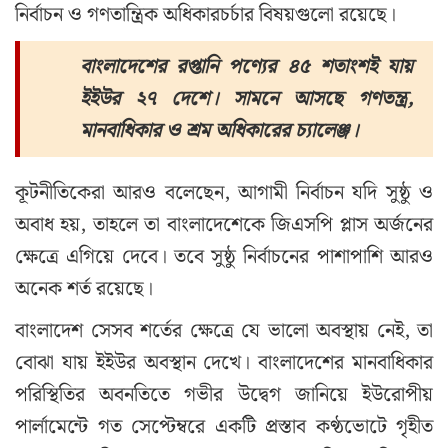
নির্বাচন ও গণতান্ত্রিক অধিকারচর্চার বিষয়গুলো রয়েছে।
বাংলাদেশের রপ্তানি পণ্যের ৪৫ শতাংশই যায়
ইইউর ২৭ দেশে। সামনে আসছে গণতন্ত্র,
মানবাধিকার ও শ্রম অধিকারের চ্যালেঞ্জ।
কূটনীতিকেরা আরও বলেছেন, আগামী নির্বাচন যদি সুষ্ঠু ও
অবাধ হয়, তাহলে তা বাংলাদেশেকে জিএসপি প্লাস অর্জনের
ক্ষেত্রে এগিয়ে দেবে। তবে সুষ্ঠু নির্বাচনের পাশাপাশি আরও
অনেক শর্ত রয়েছে।
বাংলাদেশ সেসব শর্তের ক্ষেত্রে যে ভালো অবস্থায় নেই, তা
বোঝা যায় ইইউর অবস্থান দেখে। বাংলাদেশের মানবাধিকার
পরিস্থিতির অবনতিতে গভীর উদ্বেগ জানিয়ে ইউরোপীয়
পার্লামেন্টে গত সেপ্টেম্বরে একটি প্রস্তাব কণ্ঠভোটে গৃহীত