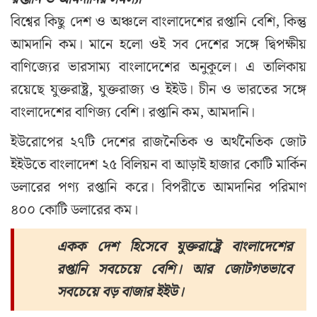
বিশ্বের কিছু দেশ ও অঞ্চলে বাংলাদেশের রপ্তানি বেশি, কিন্তু
আমদানি কম। মানে হলো ওই সব দেশের সঙ্গে দ্বিপক্ষীয়
বাণিজ্যের ভারসাম্য বাংলাদেশের অনুকূলে। এ তালিকায়
রয়েছে যুক্তরাষ্ট্র, যুক্তরাজ্য ও ইইউ। চীন ও ভারতের সঙ্গে
বাংলাদেশের বাণিজ্য বেশি। রপ্তানি কম, আমদানি।
ইউরোপের ২৭টি দেশের রাজনৈতিক ও অর্থনৈতিক জোট
ইইউতে বাংলাদেশ ২৫ বিলিয়ন বা আড়াই হাজার কোটি মার্কিন
ডলারের পণ্য রপ্তানি করে। বিপরীতে আমদানির পরিমাণ
৪০০ কোটি ডলারের কম।
একক দেশ হিসেবে যুক্তরাষ্ট্রে বাংলাদেশের
রপ্তানি সবচেয়ে বেশি। আর জোটগতভাবে
সবচেয়ে বড় বাজার ইইউ।