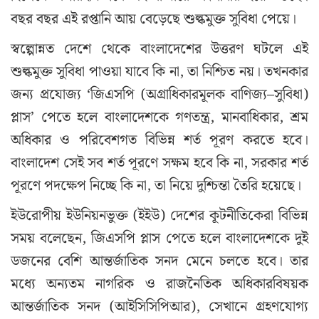
বছর বছর এই রপ্তানি আয় বেড়েছে শুল্কমুক্ত সুবিধা পেয়ে।
স্বল্পোন্নত দেশে থেকে বাংলাদেশের উত্তরণ ঘটলে এই
শুল্কমুক্ত সুবিধা পাওয়া যাবে কি না, তা নিশ্চিত নয়। তখনকার
জন্য প্রযোজ্য ‘জিএসপি (অগ্রাধিকারমূলক বাণিজ্য–সুবিধা)
প্লাস’ পেতে হলে বাংলাদেশকে গণতন্ত্র, মানবাধিকার, শ্রম
অধিকার ও পরিবেশগত বিভিন্ন শর্ত পূরণ করতে হবে।
বাংলাদেশ সেই সব শর্ত পূরণে সক্ষম হবে কি না, সরকার শর্ত
পূরণে পদক্ষেপ নিচ্ছে কি না, তা নিয়ে দুশ্চিন্তা তৈরি হয়েছে।
ইউরোপীয় ইউনিয়নভুক্ত (ইইউ) দেশের কূটনীতিকেরা বিভিন্ন
সময় বলেছেন, জিএসপি প্লাস পেতে হলে বাংলাদেশকে দুই
ডজনের বেশি আন্তর্জাতিক সনদ মেনে চলতে হবে। তার
মধ্যে অন্যতম নাগরিক ও রাজনৈতিক অধিকারবিষয়ক
আন্তর্জাতিক সনদ (আইসিসিপিআর), সেখানে গ্রহণযোগ্য