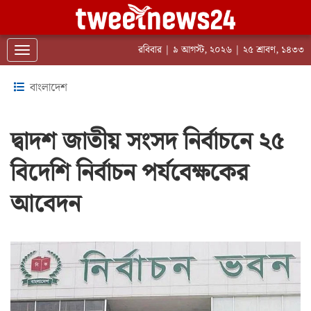
রবিবার | ৯ আগস্ট, ২০২৬ | ২৫ শ্রাবণ, ১৪৩৩
Toggle navigation
বাংলাদেশ
দ্বাদশ জাতীয় সংসদ নির্বাচনে ২৫
বিদেশি নির্বাচন পর্যবেক্ষকের
আবেদন