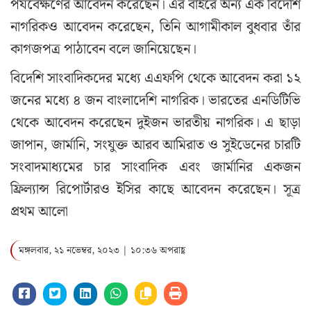
পর্যবেক্ষণের আবেদন করেছেন। এর বাইরে অন্য এক বিদেশি
নাগরিকও আবেদন করেছেন, তিনি আগামীকাল বুধবার তাঁর
কাগজপত্র পাঠাবেন বলে জানিয়েছেন।
বিদেশি সাংবাদিকদের মধ্যে এএফপি থেকে আবেদন করা ১২
জনের মধ্যে ৪ জন বাংলাদেশি নাগরিক। ভারতের এনডিটিভি
থেকে আবেদন করেছেন দুইজন ভারতীয় নাগরিক। এ ছাড়া
জাপান, জার্মানি, সংযুক্ত আরব আমিরাত ও সুইডেনের চারটি
সংবাদমাধ্যমের চার সাংবাদিক এবং জার্মানির একজন
ফ্রিল্যান্স রিপোর্টারও ইসির কাছে আবেদন করেছেন। সূত্র
প্রথম আলো
মঙ্গলবার, ২১ নভেম্বর, ২০২৩ | ১০:৩৬ অপরাহ্ণ