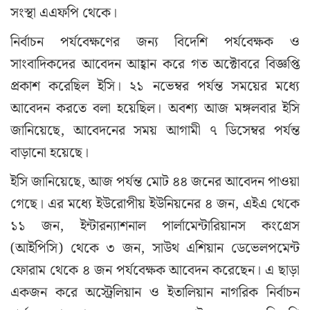
সংস্থা এএফপি থেকে।
নির্বাচন পর্যবেক্ষণের জন্য বিদেশি পর্যবেক্ষক ও
সাংবাদিকদের আবেদন আহ্বান করে গত অক্টোবরে বিজ্ঞপ্তি
প্রকাশ করেছিল ইসি। ২১ নভেম্বর পর্যন্ত সময়ের মধ্যে
আবেদন করতে বলা হয়েছিল। অবশ্য আজ মঙ্গলবার ইসি
জানিয়েছে, আবেদনের সময় আগামী ৭ ডিসেম্বর পর্যন্ত
বাড়ানো হয়েছে।
ইসি জানিয়েছে, আজ পর্যন্ত মোট ৪৪ জনের আবেদন পাওয়া
গেছে। এর মধ্যে ইউরোপীয় ইউনিয়নের ৪ জন, এইএ থেকে
১১ জন, ইন্টারন্যাশনাল পার্লামেন্টারিয়ানস কংগ্রেস
(আইপিসি) থেকে ৩ জন, সাউথ এশিয়ান ডেভেলপমেন্ট
ফোরাম থেকে ৪ জন পর্যবেক্ষক আবেদন করেছেন। এ ছাড়া
একজন করে অস্ট্রেলিয়ান ও ইতালিয়ান নাগরিক নির্বাচন