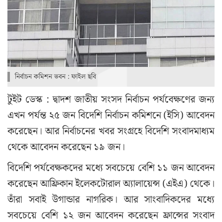
নির্বাচন কমিশন ভবন : ফাইল ছবি
টুইট ডেস্ক : দ্বাদশ জাতীয় সংসদ নির্বাচন পর্যবেক্ষণের জন্য
এখন পর্যন্ত ২৫ জন বিদেশি নির্বাচন কমিশনে (ইসি) আবেদন
করেছেন। আর নির্বাচনের খবর সংগ্রহে বিদেশি সংবাদমাধ্যম
থেকে আবেদন করেছেন ১৯ জন।
বিদেশি পর্যবেক্ষকদের মধ্যে সবচেয়ে বেশি ১১ জন আবেদন
করেছেন আফ্রিকান ইলেকটোরাল অ্যালায়েন্স (এইএ) থেকে।
তাঁরা সবাই উগান্ডার নাগরিক। আর সাংবাদিকদের মধ্যে
সবচেয়ে বেশি ১২ জন আবেদন করেছেন ফ্রান্সের সংবাদ