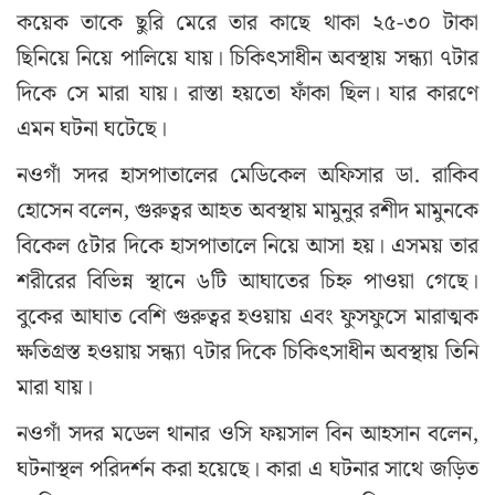
কয়েক তাকে ছুরি মেরে তার কাছে থাকা ২৫-৩০ টাকা
ছিনিয়ে নিয়ে পালিয়ে যায়। চিকিৎসাধীন অবস্থায় সন্ধ্যা ৭টার
দিকে সে মারা যায়। রাস্তা হয়তো ফাঁকা ছিল। যার কারণে
এমন ঘটনা ঘটেছে।
নওগাঁ সদর হাসপাতালের মেডিকেল অফিসার ডা. রাকিব
হোসেন বলেন, গুরুত্বর আহত অবস্থায় মামুনুর রশীদ মামুনকে
বিকেল ৫টার দিকে হাসপাতালে নিয়ে আসা হয়। এসময় তার
শরীরের বিভিন্ন স্থানে ৬টি আঘাতের চিহ্ন পাওয়া গেছে।
বুকের আঘাত বেশি গুরুত্বর হওয়ায় এবং ফুসফুসে মারাত্মক
ক্ষতিগ্রস্ত হওয়ায় সন্ধ্যা ৭টার দিকে চিকিৎসাধীন অবস্থায় তিনি
মারা যায়।
নওগাঁ সদর মডেল থানার ওসি ফয়সাল বিন আহসান বলেন,
ঘটনাস্থল পরিদর্শন করা হয়েছে। কারা এ ঘটনার সাথে জড়িত