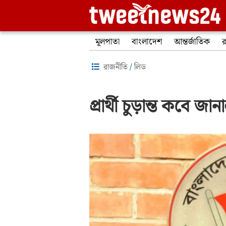
মূলপাতা
বাংলাদেশ
আন্তর্জাতিক
র
রাজনীতি
/
লিড
প্রার্থী চুড়ান্ত কবে 