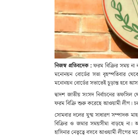
নিজস্ব প্রতিবদেক :
ফরম বিক্রির সময় না ব
মনোনয়ন বোর্ডের সভা বৃহস্পতিবার থেক
মনোনয়ন বোর্ডের সভাতেই চূড়ান্ত হবে আসন্ন
দ্বাদশ জাতীয় সংসদ নির্বাচনের তফসিল 
ফরম বিক্রি শুরু করেছে আওয়ামী লীগ। চলব
সোমবার দলের যুগ্ম সাধারণ সম্পাদক ম
বিক্রির ও জমার সময়সীমা বাড়ছে না। 
হাসিনার নেতৃত্বে বসবে আওয়ামী লীগের ম