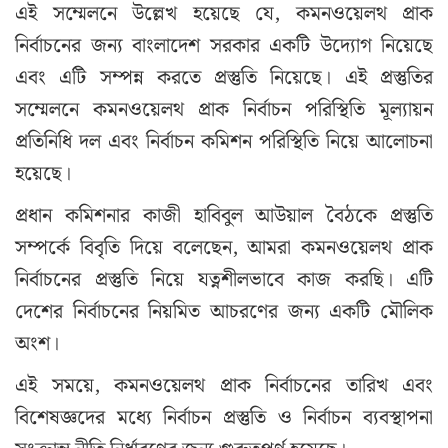
এই সম্মেলনে উল্লেখ হয়েছে যে, কমনওয়েলথ প্রাক
নির্বাচনের জন্য বাংলাদেশ সরকার একটি উদ্যোগ নিয়েছে
এবং এটি সম্পন্ন করতে প্রস্তুতি নিয়েছে। এই প্রস্তুতির
সম্মেলনে কমনওয়েলথ প্রাক নির্বাচন পরিস্থিতি মূল্যায়ন
প্রতিনিধি দল এবং নির্বাচন কমিশন পরিস্থিতি নিয়ে আলোচনা
হয়েছে।
প্রধান কমিশনার কাজী হাবিবুল আউয়াল বৈঠকে প্রস্তুতি
সম্পর্কে বিবৃতি দিয়ে বলেছেন, আমরা কমনওয়েলথ প্রাক
নির্বাচনের প্রস্তুতি নিয়ে যত্নশীলভাবে কাজ করছি। এটি
দেশের নির্বাচনের নিয়মিত আচরণের জন্য একটি মৌলিক
অংশ।
এই সময়ে, কমনওয়েলথ প্রাক নির্বাচনের তারিখ এবং
বিশেষজ্ঞদের মধ্যে নির্বাচন প্রস্তুতি ও নির্বাচন ব্যবস্থাপনা