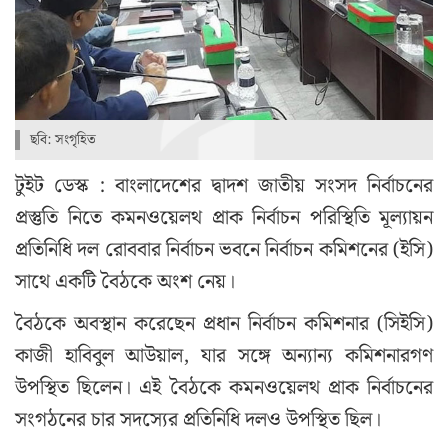
ছবি: সংগৃহিত
টুইট ডেস্ক : বাংলাদেশের দ্বাদশ জাতীয় সংসদ নির্বাচনের
প্রস্তুতি নিতে কমনওয়েলথ প্রাক নির্বাচন পরিস্থিতি মূল্যায়ন
প্রতিনিধি দল রোববার নির্বাচন ভবনে নির্বাচন কমিশনের (ইসি)
সাথে একটি বৈঠকে অংশ নেয়।
বৈঠকে অবস্থান করেছেন প্রধান নির্বাচন কমিশনার (সিইসি)
কাজী হাবিবুল আউয়াল, যার সঙ্গে অন্যান্য কমিশনারগণ
উপস্থিত ছিলেন। এই বৈঠকে কমনওয়েলথ প্রাক নির্বাচনের
সংগঠনের চার সদস্যের প্রতিনিধি দলও উপস্থিত ছিল।